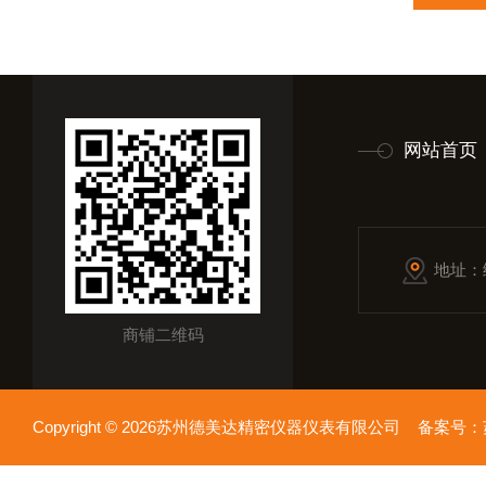
网站首页
地址：
商铺二维码
Copyright © 2026苏州德美达精密仪器仪表有限公司 备案号：