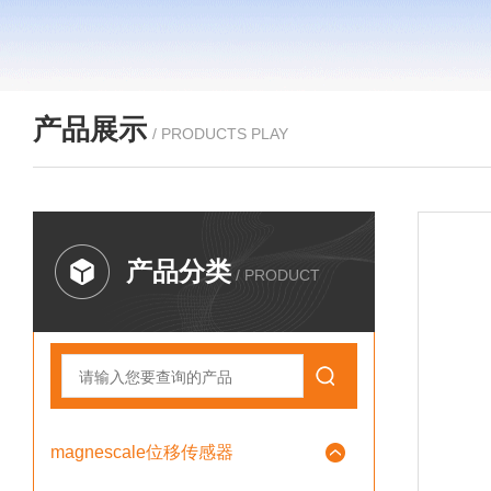
产品展示
/ PRODUCTS PLAY
产品分类
/ PRODUCT
magnescale位移传感器