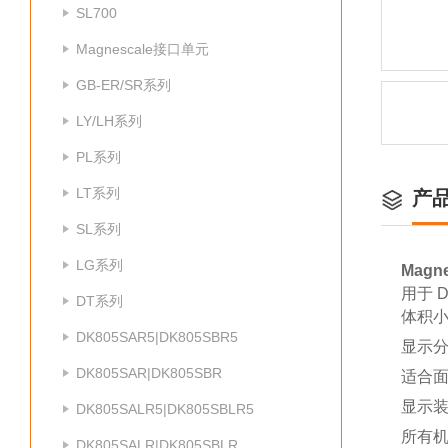
SL700
Magnescale接口单元
GB-ER/SR系列
LY/LH系列
PL系列
LT系列
产
SL系列
LG系列
Magn
用于 
DT系列
体积小
DK805SAR5|DK805SBR5
显示分
DK805SAR|DK805SBR
适合
显示装
DK805SALR5|DK805SBLR5
所有机
DK805SALR|DK805SBLR