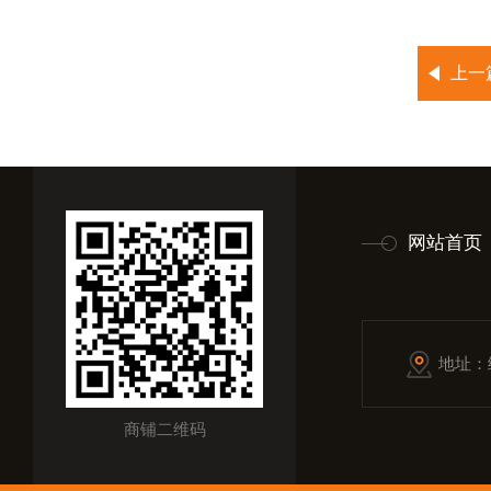
上一
网站首页
地址：
商铺二维码