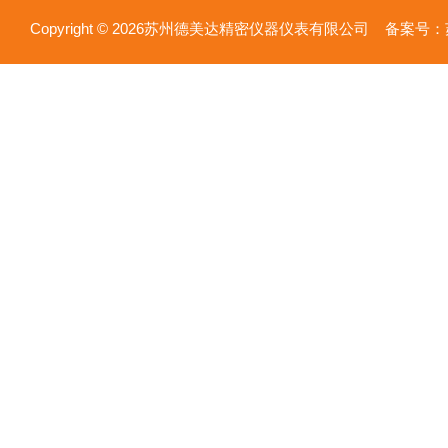
Copyright © 2026苏州德美达精密仪器仪表有限公司 备案号：