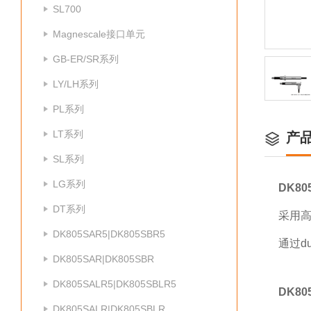
SL700
Magnescale接口单元
GB-ER/SR系列
LY/LH系列
PL系列
LT系列
产
SL系列
LG系列
DK80
DT系列
采用高
DK805SAR5|DK805SBR5
通过d
DK805SAR|DK805SBR
DK805SALR5|DK805SBLR5
DK80
DK805SALR|DK805SBLR