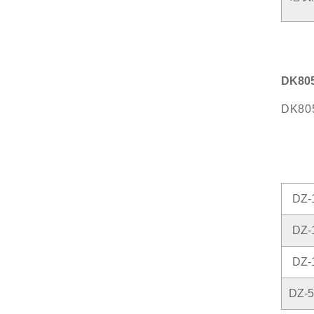
DK80
DK80
DZ-
DZ-
DZ-
DZ-5