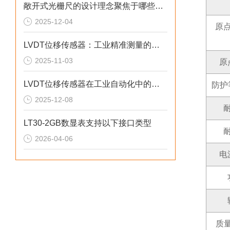
敞开式光栅尺的设计理念聚焦于哪些方面？
2025-12-04
原
LVDT位移传感器：工业精准测量的核心设备
2025-11-03
原
LVDT位移传感器在工业自动化中的应用
防护
2025-12-08
LT30-2GB数显表支持以下接口类型
2026-04-06
电
质