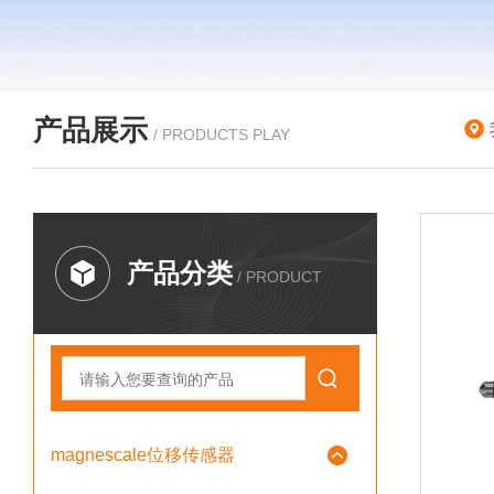
产品展示
/ PRODUCTS PLAY
产品分类
/ PRODUCT
magnescale位移传感器