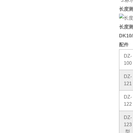
*3:
长度测
长度测
DK10/
配件
DZ-
100
DZ-
121
DZ-
122
DZ-
123
型