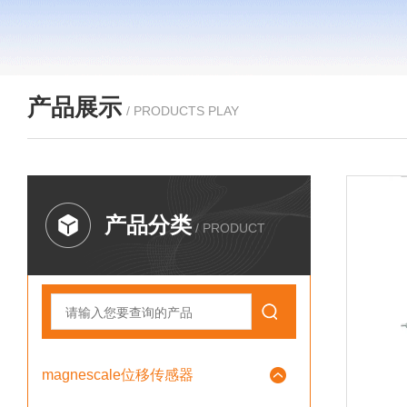
产品展示
/ PRODUCTS PLAY
产品分类
/ PRODUCT
magnescale位移传感器