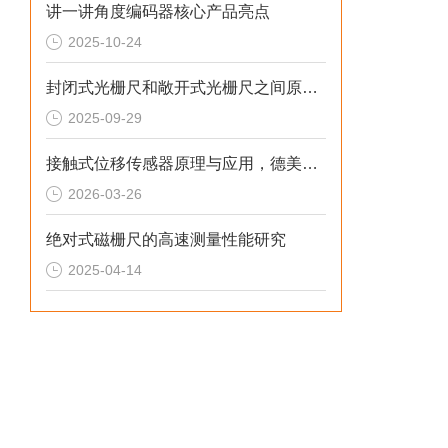
讲一讲角度编码器核心产品亮点
2025-10-24
封闭式光栅尺和敞开式光栅尺之间原理区别及应用场合
2025-09-29
接触式位移传感器原理与应用，德美达为您解析
2026-03-26
绝对式磁栅尺的高速测量性能研究
2025-04-14