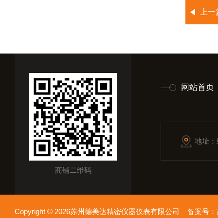
上一
网站首页
地址：
商铺二维码
Copyright © 2026苏州德美达精密仪器仪表有限公司 备案号：