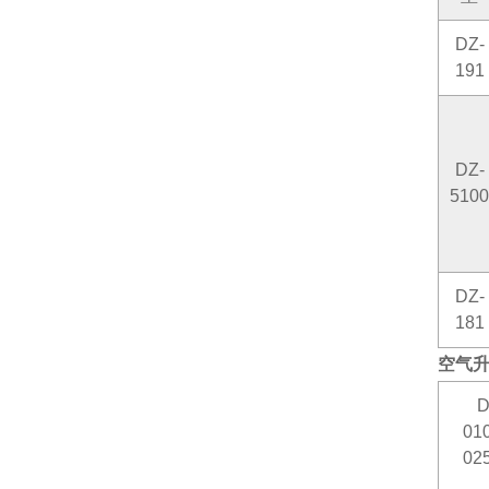
DZ-
191
DZ-
5100
DZ-
181
空气
D
01
02