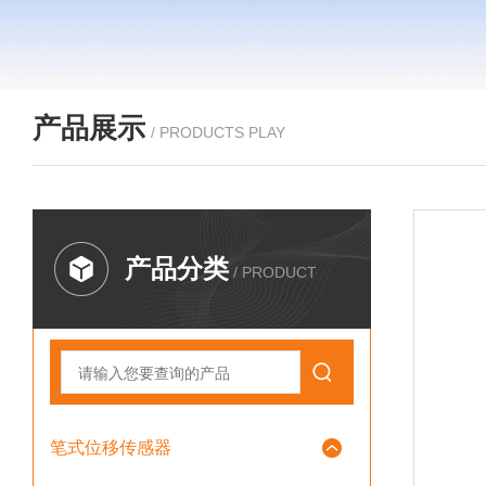
产品展示
/ PRODUCTS PLAY
产品分类
/ PRODUCT
笔式位移传感器