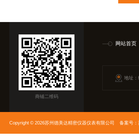
网站首页
地址：
商铺二维码
Copyright © 2026苏州德美达精密仪器仪表有限公司 备案号：