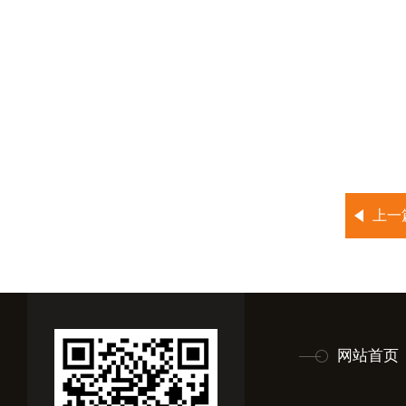
上一
网站首页