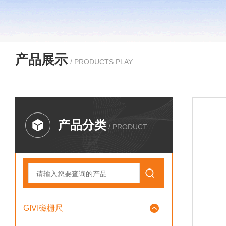
产品展示
/ PRODUCTS PLAY
产品分类
/ PRODUCT
GIVI磁栅尺