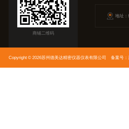
地址：
商铺二维码
Copyright © 2026苏州德美达精密仪器仪表有限公司 备案号：