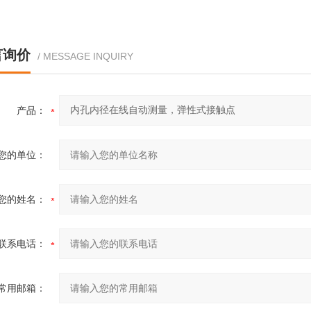
言询价
/ MESSAGE INQUIRY
产品：
您的单位：
您的姓名：
联系电话：
常用邮箱：