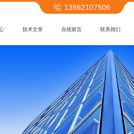
13962107506
心
技术文章
在线留言
联系我们