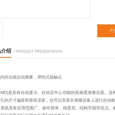
量仪的
产
品介绍
/ PRODUCT PRESENTATION
(BMD)是具有自动显示、自动定中心功能的高精度测量仪器。
出孔的尺寸偏差和形状误差，也可以安装在测量设备上进行自动
量系统具有应用范围广、操作简单、精度高、结构牢固等优点。