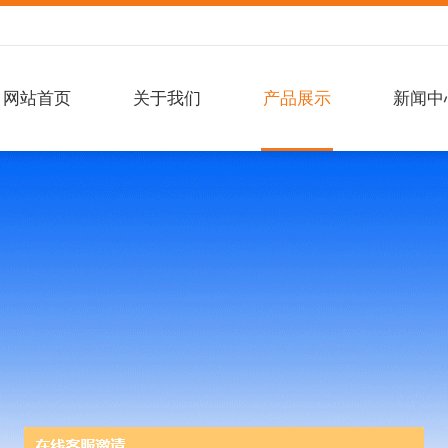
网站首页
关于我们
产品展示
新闻中