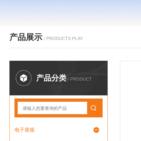
产品展示
/ PRODUCTS PLAY
产品分类
/ PRODUCT
电子塞规