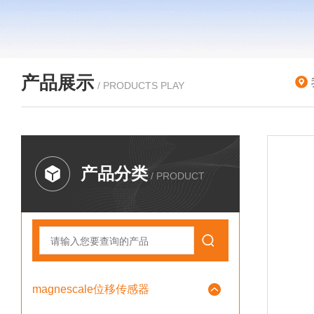
产品展示
/ PRODUCTS PLAY
产品分类
/ PRODUCT
magnescale位移传感器