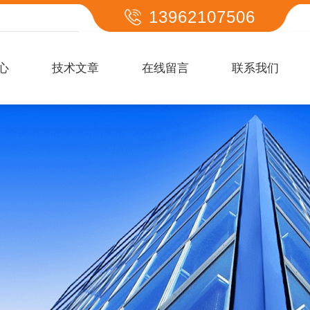
13962107506
心
技术文章
在线留言
联系我们