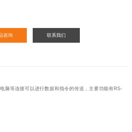
品咨询
联系我们
电脑等连接可以进行数据和指令的传送，主要功能有RS-