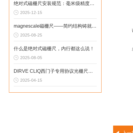
绝对式磁栅尺安装规范：毫米级精度的实现路径
2025-12-15
magnescale磁栅尺——简约结构铸就其性能与长久寿命
2025-08-25
什么是绝对式磁栅尺，内行都这么说！
2025-08-05
DIRVE CLIQ西门子专用协议光栅尺的应用情况
2025-04-15
上一