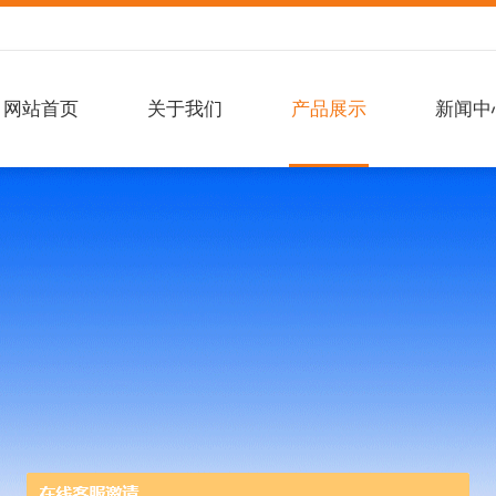
网站首页
关于我们
产品展示
新闻中