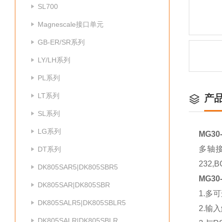
SL700
Magnescale接口单元
GB-ER/SR系列
LY/LH系列
PL系列
LT系列
产
SL系列
LG系列
MG30
多轴
DT系列
232
DK805SAR5|DK805SBR5
MG30
DK805SAR|DK805SBR
1.多
DK805SALR5|DK805SBLR5
2.输入
DK805SALR|DK805SBLR