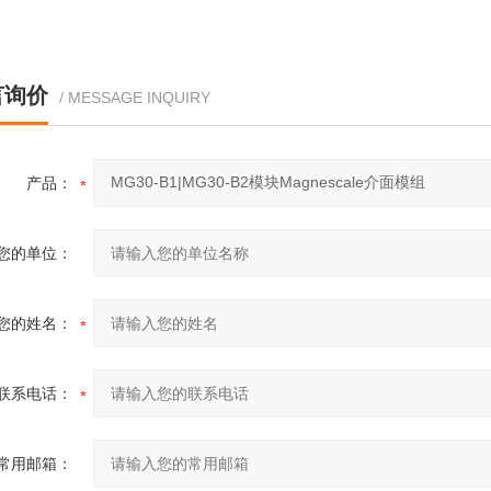
言询价
/ MESSAGE INQUIRY
产品：
您的单位：
您的姓名：
联系电话：
常用邮箱：