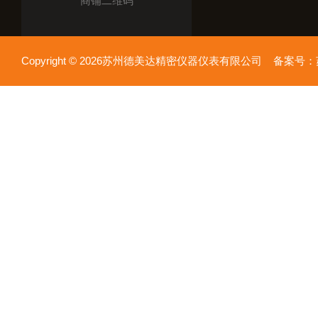
商铺二维码
Copyright © 2026苏州德美达精密仪器仪表有限公司 备案号：