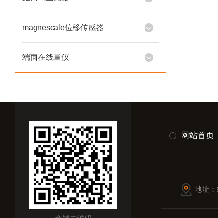
magnescale位移传感器
端面在线量仪
网站首页
地址：