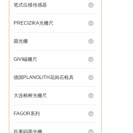
笔式位移传感器
PRECIZIKA光栅尺
圆光栅
GIVI磁栅尺
德国PLANOLITH花岗石检具
大连榕树光栅尺
FAGOR系列
距离码圆光栅