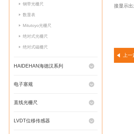
钢带光栅尺
接显示出
数显表
Mitutoyo光栅尺
绝对式光栅尺
绝对式磁栅尺
上一
HAIDEHAN海德汉系列
电子塞规
直线光栅尺
LVDT位移传感器