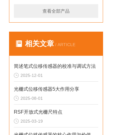
查看全部产品
相关文章
/ ARTICLE
简述笔式位移传感器的校准与调试方法
2025-12-01
光栅式位移传感器5大作用分享
2025-08-01
RSF开放式光栅尺特点
2025-03-19
光栅式位移传感器的核心作用与价值赋能