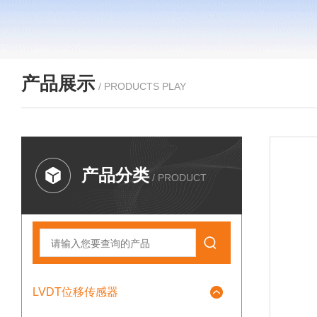
产品展示
/ PRODUCTS PLAY
产品分类
/ PRODUCT
LVDT位移传感器