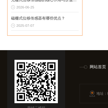
2026-06-25
磁栅式位移传感器有哪些优点？
2025-07-07
网站首页
地址：
商铺二维码