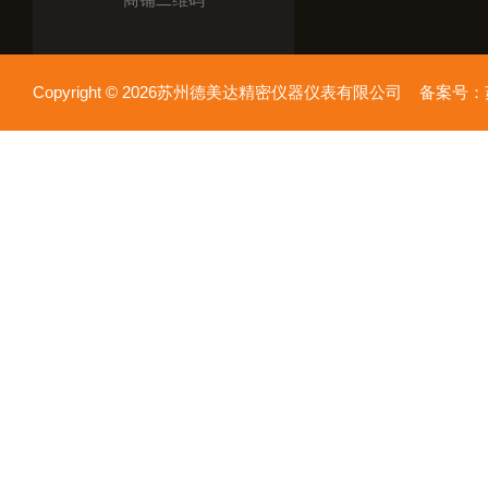
Copyright © 2026苏州德美达精密仪器仪表有限公司 备案号：