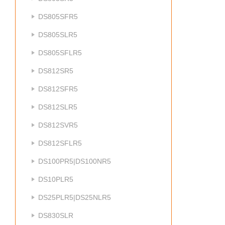
DS805SFR5
DS805SLR5
DS805SFLR5
DS812SR5
DS812SFR5
DS812SLR5
DS812SVR5
DS812SFLR5
DS100PR5|DS100NR5
DS10PLR5
DS25PLR5|DS25NLR5
DS830SLR