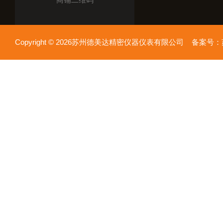
Copyright © 2026苏州德美达精密仪器仪表有限公司 备案号：