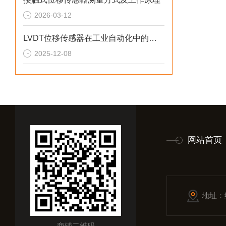
2026-03-12
LVDT位移传感器在工业自动化中的应用
2025-12-08
网站首页
地址：
商铺二维码