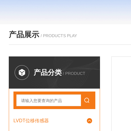
产品展示
/ PRODUCTS PLAY
产品分类
/ PRODUCT
LVDT位移传感器