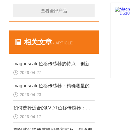
查看全部产品
相关文章
/ ARTICLE
magnescale位移传感器的特点：创新与可靠性的结合
2026-04-27
magnescale位移传感器：精确测量的力量
2026-04-23
如何选择适合的LVDT位移传感器：性能与维护的双重保障
2026-04-17
接触式位移传感器测量方式及工作原理