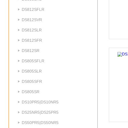
DS812SFLR
DS812SVR
DS812SLR
DS812SFR
DS812SR
DS805SFLR
DS805SLR
DS805SFR
DS805SR
DS10PR5|DS10NR5
DS25NR5|DS25PR5
DS50PR5|DS50NR5