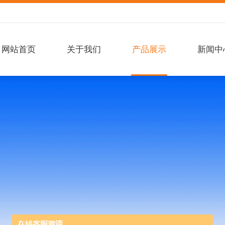
网站首页
关于我们
产品展示
新闻中