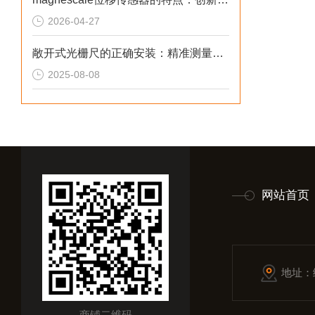
2026-04-27
敞开式光栅尺的正确安装：精准测量的关键步骤
2025-08-08
网站首页
地址：
商铺二维码