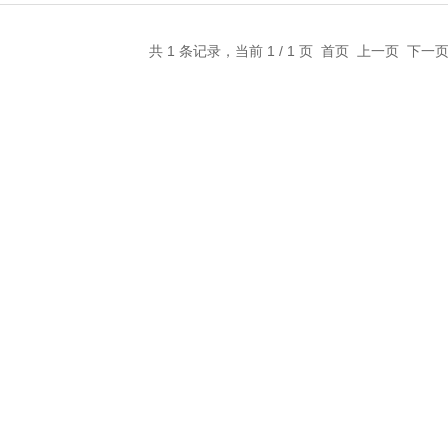
共 1 条记录，当前 1 / 1 页 首页 上一页 下