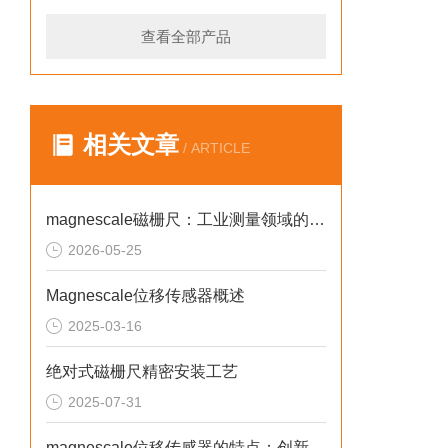
查看全部产品
相关文章
/ ARTICLE
magnescale磁栅尺：工业测量领域的“环境适应者”
2026-05-25
Magnescale位移传感器概述
2025-03-16
绝对式磁栅尺精密安装工艺
2025-07-31
magnescale位移传感器的特点：创新与可靠性的结合