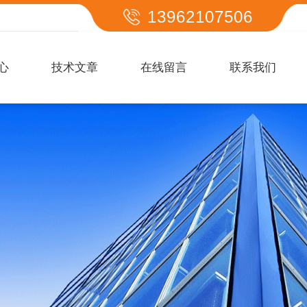
13962107506
心
技术文章
在线留言
联系我们