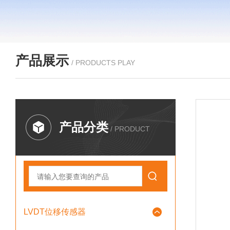
产品展示
/ PRODUCTS PLAY
产品分类
/ PRODUCT
LVDT位移传感器