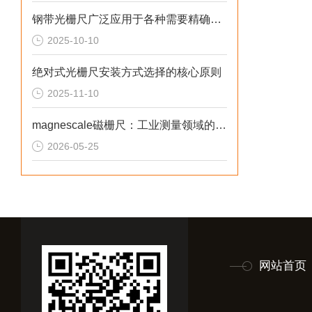
钢带光栅尺广泛应用于各种需要精确测量直线位移的工业领域
2025-10-10
绝对式光栅尺安装方式选择的核心原则
2025-11-10
magnescale磁栅尺：工业测量领域的“环境适应者”
2026-05-25
网站首页