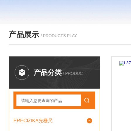
产品展示
/ PRODUCTS PLAY
产品分类
/ PRODUCT
PRECIZIKA光栅尺