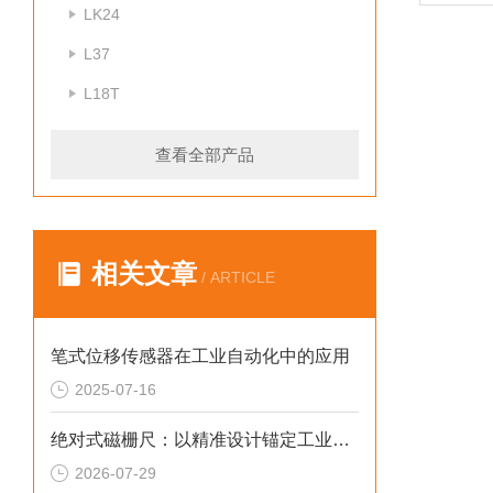
LK24
L37
L18T
查看全部产品
相关文章
/ ARTICLE
笔式位移传感器在工业自动化中的应用
2025-07-16
绝对式磁栅尺：以精准设计锚定工业测量新坐标
2026-07-29