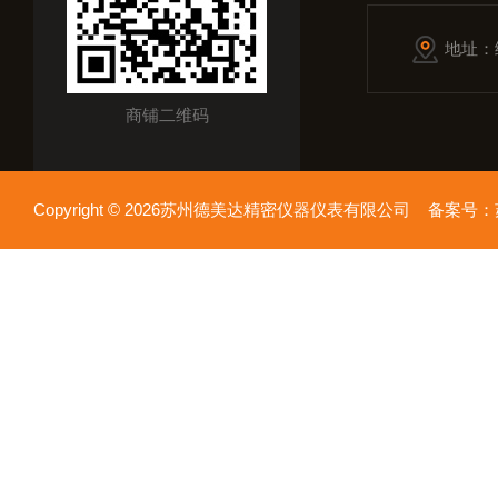
地址：
商铺二维码
Copyright © 2026苏州德美达精密仪器仪表有限公司 备案号：