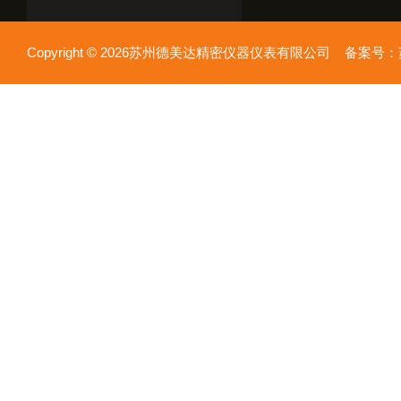
Copyright © 2026苏州德美达精密仪器仪表有限公司 备案号：