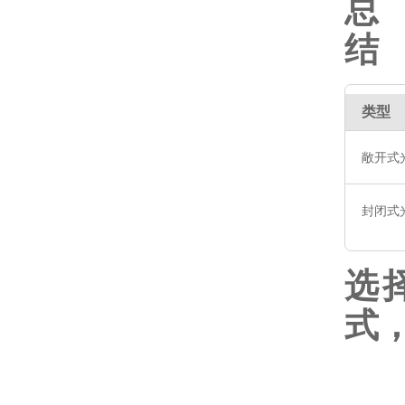
总
结
类型
敞开式
封闭式
选
式