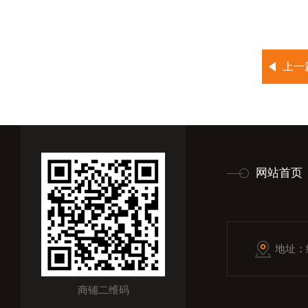
上一
网站首页
地址：
商铺二维码