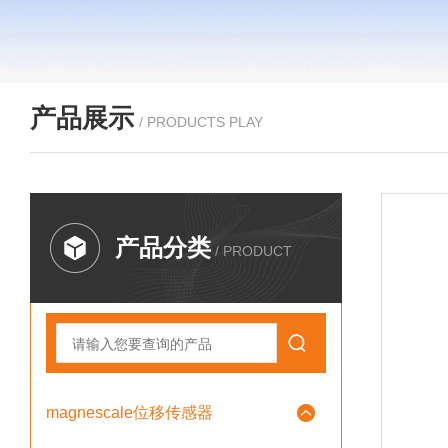
产品展示
/ PRODUCTS PLAY
产品分类
/ PRODUCT
magnescale位移传感器