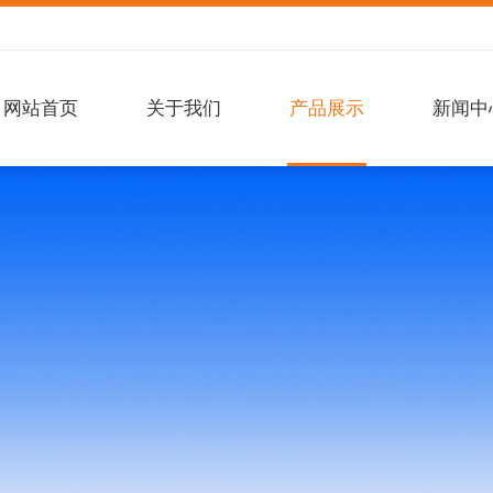
网站首页
关于我们
产品展示
新闻中