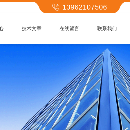
13962107506
心
技术文章
在线留言
联系我们