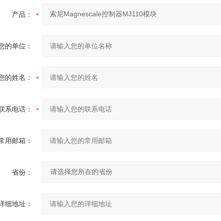
产品：
您的单位：
您的姓名：
联系电话：
常用邮箱：
省份：
详细地址：