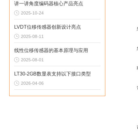
讲一讲角度编码器核心产品亮点
2025-10-24
LVDT位移传感器创新设计亮点
2025-08-11
线性位移传感器的基本原理与应用
2025-08-01
LT30-2GB数显表支持以下接口类型
2026-04-06