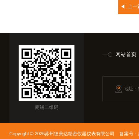
上一
网站首页
地址：
商铺二维码
Copyright © 2026苏州德美达精密仪器仪表有限公司 备案号：