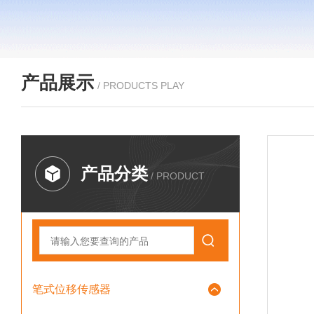
产品展示
/ PRODUCTS PLAY
产品分类
/ PRODUCT
笔式位移传感器