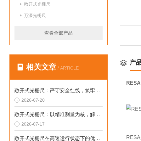
敞开式光栅尺
万濠光栅尺
查看全部产品
产
相关文章
/ ARTICLE
RES
敞开式光栅尺：严守安全红线，筑牢精密测量运行屏障
2026-07-20
敞开式光栅尺：以精准测量为核，解锁精密制造核心诉求
2026-07-17
RES
敞开式光栅尺在高速运行状态下的优势与应用