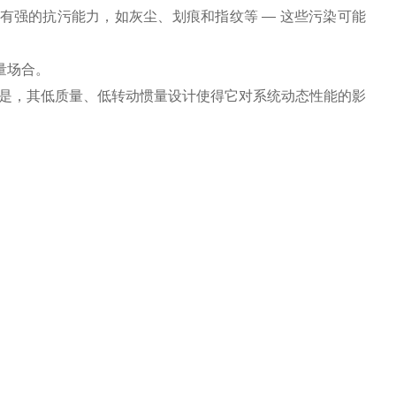
具有强的抗污能力，如灰尘、划痕和指纹等 — 这些污染可能
量场合。
的是，其低质量、低转动惯量设计使得它对系统动态性能的影