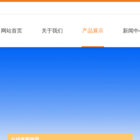
网站首页
关于我们
产品展示
新闻中