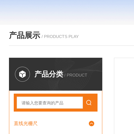
产品展示
/ PRODUCTS PLAY
产品分类
/ PRODUCT
直线光栅尺