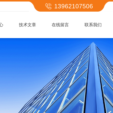
13962107506
心
技术文章
在线留言
联系我们