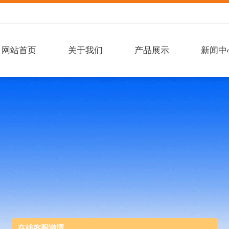
网站首页
关于我们
产品展示
新闻中