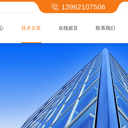
13962107506
心
技术文章
在线留言
联系我们