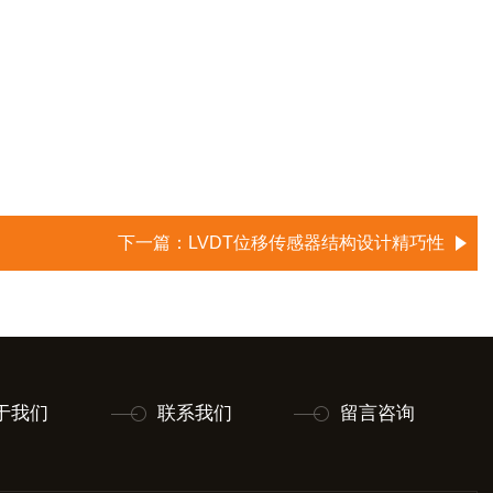
下一篇：
LVDT位移传感器结构设计精巧性
于我们
联系我们
留言咨询