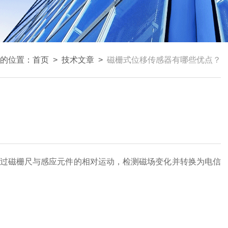
的位置：
首页
>
技术文章
>
磁栅式位移传感器有哪些优点？
过磁栅尺与感应元件的相对运动，检测磁场变化并转换为电信