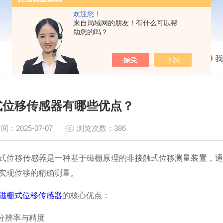
欢迎您！
来自局域网的朋友！有什么可以帮
助您的吗？
我
式位移传感器有哪些优点？
间：2025-07-07
浏览次数：386
移传感器是一种基于磁栅原理的非接触式位移测量装置，通
实现位移的精确测量。
磁栅式位移传感器
的核心优点：
分辨率与精度