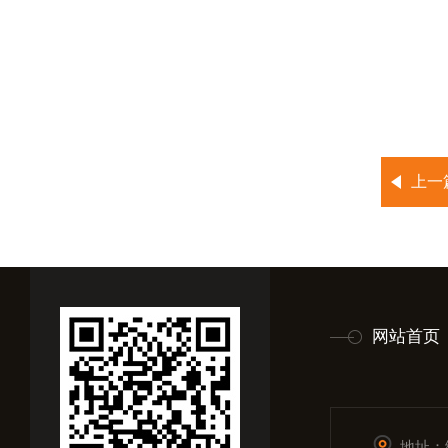
上一
网站首页
地址：