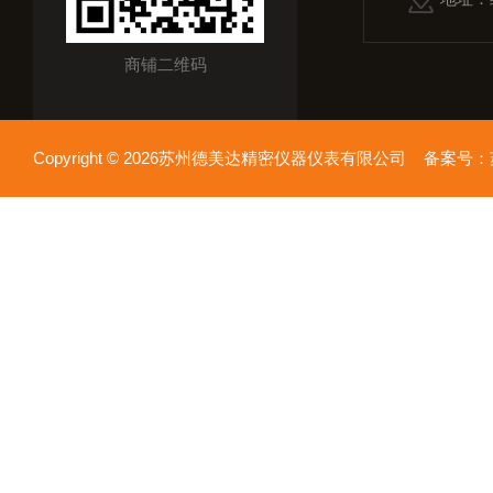
商铺二维码
Copyright © 2026苏州德美达精密仪器仪表有限公司 备案号：